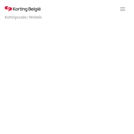
Kortingscode
/
Winkels