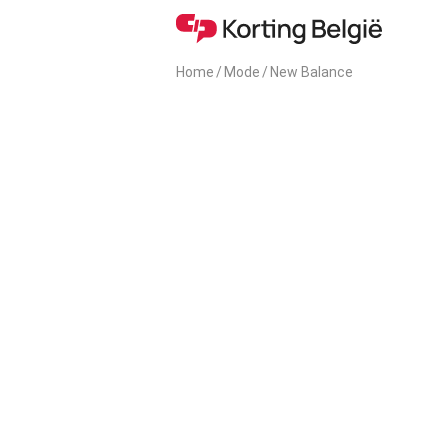
Home
/
Mode
/
New Balance