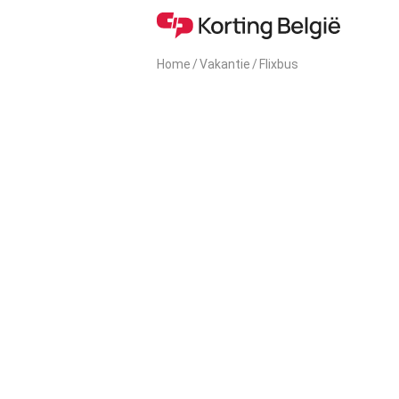
Home
/
Vakantie
/
Flixbus