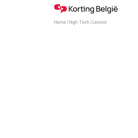
Home
/
High-Tech
/
Lenovo