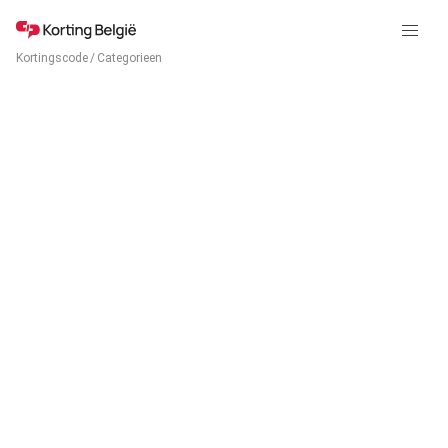
Kortingscode
/
Categorieen