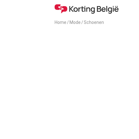
Home
/
Mode
/
Schoenen